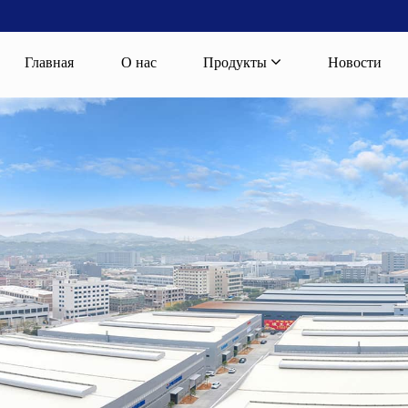
Главная
О нас
Продукты
Новости