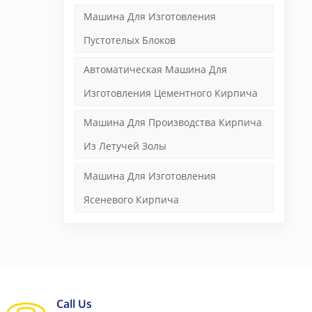
Машина Для Изготовления
Пустотелых Блоков
Автоматическая Машина Для
Изготовления Цементного Кирпича
Машина Для Производства Кирпича
Из Летучей Золы
Машина Для Изготовления
Ясеневого Кирпича
Call Us