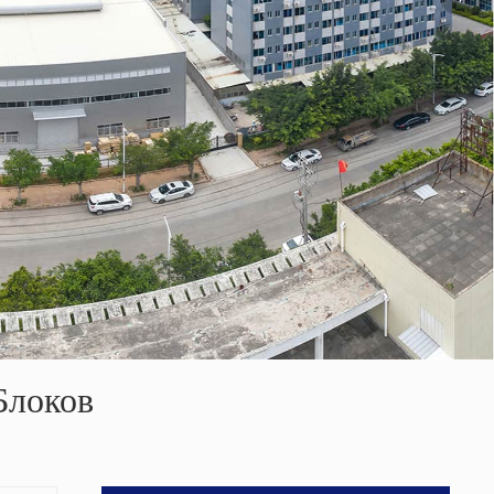
Блоков