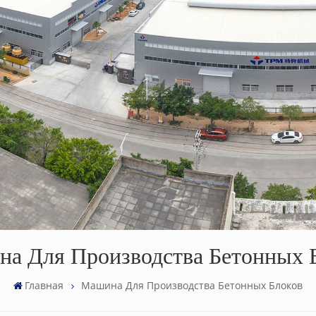
а Для Производства Бетонных 
Главная
Машина Для Производства Бетонных Блоков