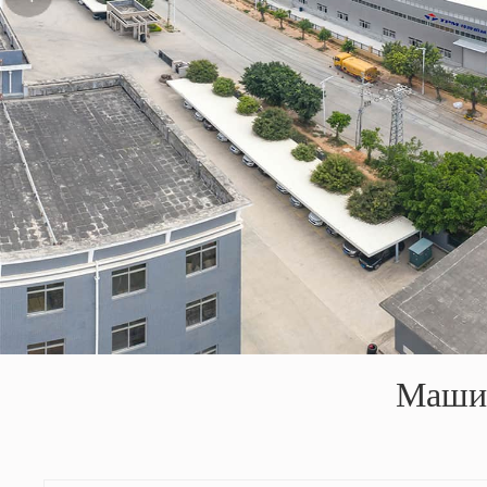
Машин