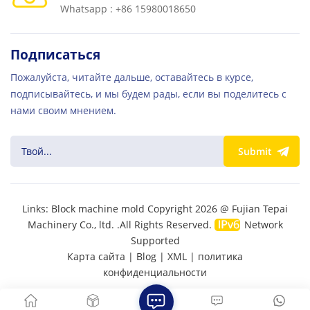
Whatsapp : +86 15980018650
Подписаться
Пожалуйста, читайте дальше, оставайтесь в курсе,
подписывайтесь, и мы будем рады, если вы поделитесь с
нами своим мнением.
Submit
Links:
Block machine mold
Copyright 2026 @ Fujian Tepai
Machinery Co., ltd. .All Rights Reserved.
Network
Supported
Карта сайта
|
Blog
|
XML
|
политика
конфиденциальности