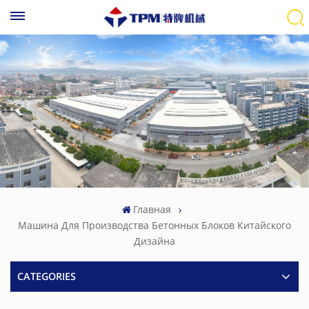
Главная
Машина Для Производства Бетонных Блоков Китайского
Дизайна
CATEGORIES