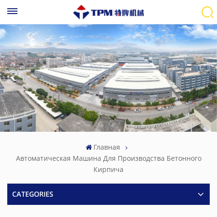
Главная
Автоматическая Машина Для Производства Бетонного
Кирпича
CATEGORIES