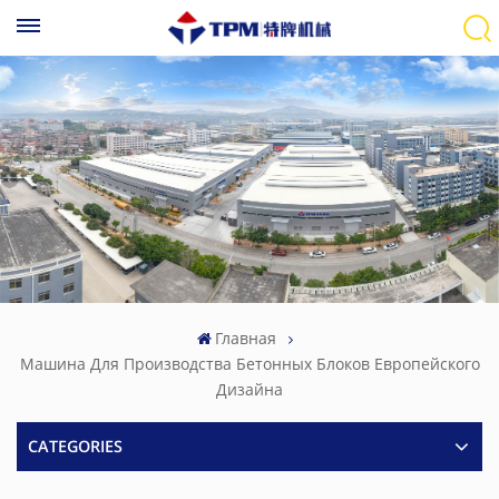
Главная
Машина Для Производства Бетонных Блоков Европейского
Дизайна
CATEGORIES