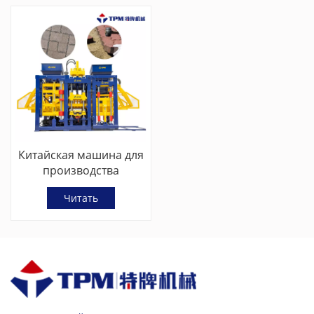
Китайская машина для
производства
брусчатки TPM6000G
Читать