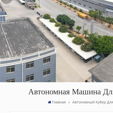
Автономная Машина Для
Главная
Автономный Кубер Дл