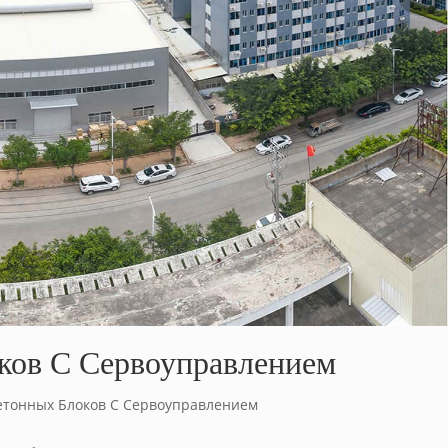
ков С Сервоуправлением
тонных Блоков С Сервоуправлением