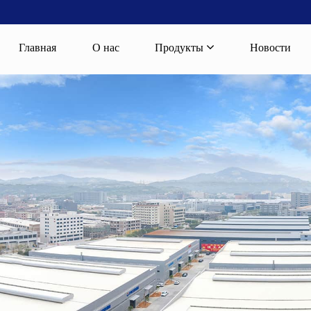
Главная
О нас
Продукты
Новости