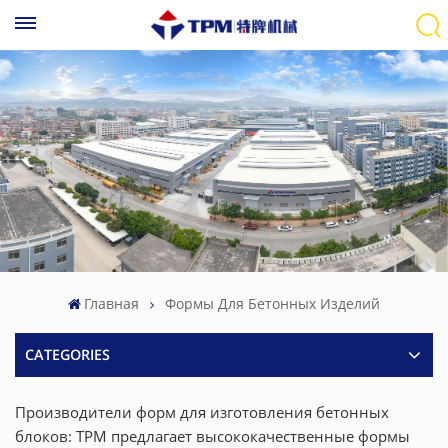
Главная
Формы Для Бетонных Изделий
CATEGORIES
Производители форм для изготовления бетонных
блоков: TPM предлагает высококачественные формы