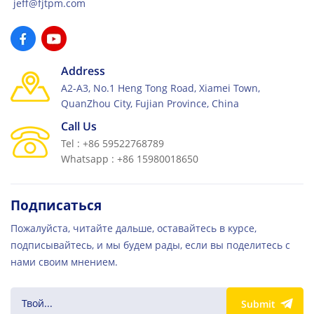
jeff@fjtpm.com
Address
A2-A3, No.1 Heng Tong Road, Xiamei Town,
QuanZhou City, Fujian Province, China
Call Us
Tel : +86 59522768789
Whatsapp : +86 15980018650
Подписаться
Пожалуйста, читайте дальше, оставайтесь в курсе,
подписывайтесь, и мы будем рады, если вы поделитесь с
нами своим мнением.
Submit