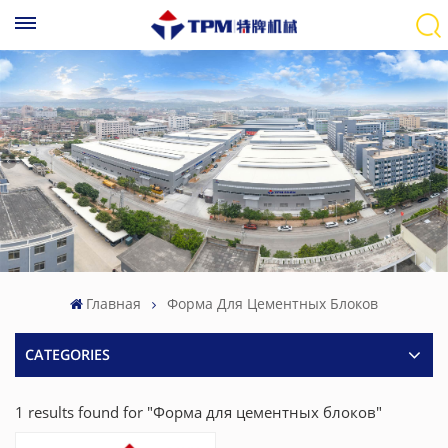
Главная
Форма Для Цементных Блоков
CATEGORIES
1 results found for "Форма для цементных блоков"