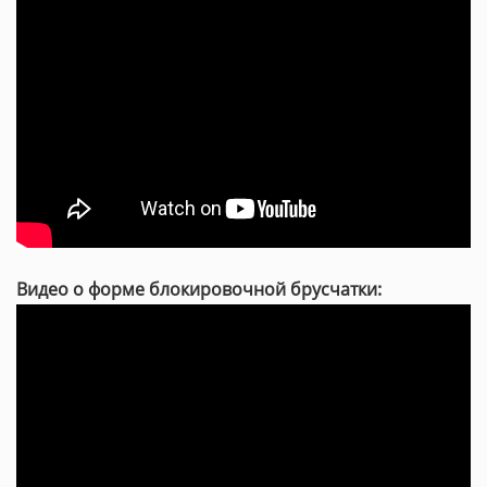
Видео о форме блокировочной брусчатки: