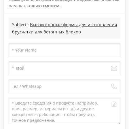
вам, как только сможем.
Subject :
Высокоточные формы для изготовления
брусчатки для бетонных блоков