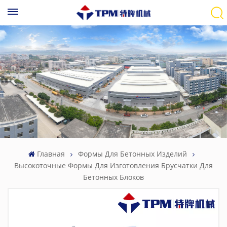
Главная
Формы Для Бетонных Изделий
Высокоточные Формы Для Изготовления Брусчатки Для
Бетонных Блоков