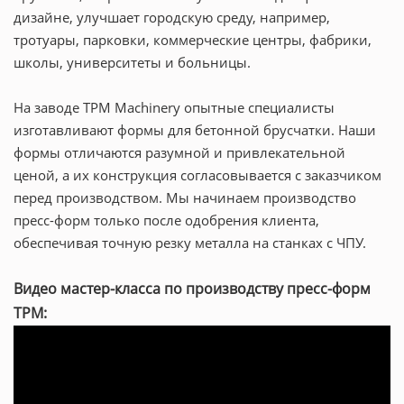
дизайне, улучшает городскую среду, например,
тротуары, парковки, коммерческие центры, фабрики,
школы, университеты и больницы.
На заводе TPM Machinery опытные специалисты
изготавливают формы для бетонной брусчатки. Наши
формы отличаются разумной и привлекательной
ценой, а их конструкция согласовывается с заказчиком
перед производством. Мы начинаем производство
пресс-форм только после одобрения клиента,
обеспечивая точную резку металла на станках с ЧПУ.
Видео мастер-класса по производству пресс-форм
TPM: