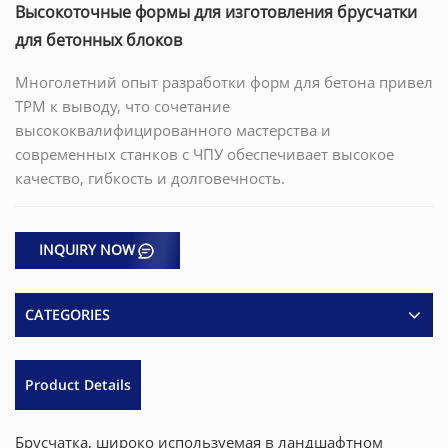
Высокоточные формы для изготовления брусчатки
для бетонных блоков
Многолетний опыт разработки форм для бетона привел
TPM к выводу, что сочетание
высококвалифицированного мастерства и
современных станков с ЧПУ обеспечивает высокое
качество, гибкость и долговечность.
INQUIRY NOW
CATEGORIES
Product Details
Брусчатка, широко используемая в ландшафтном