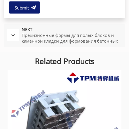
Submit
NEXT
Прецизионные формы для полых блоков и
каменной кладки для формования бетонных
изделий
Related Products