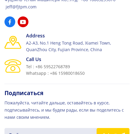
jeff@fjtpm.com
Address
A2-A3, No.1 Heng Tong Road, Xiamei Town,
QuanZhou City, Fujian Province, China
Call Us
Tel : +86 59522768789
Whatsapp : +86 15980018650
Подписаться
Пожалуйста, читайте дальше, оставайтесь в курсе,
подписывайтесь, и мы будем рады, если вы поделитесь с
нами своим мнением.