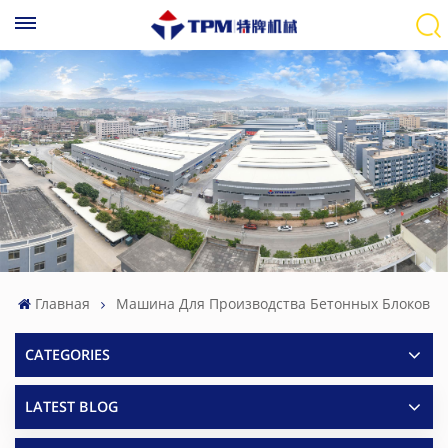
Главная
Машина Для Производства Бетонных Блоков
CATEGORIES
LATEST BLOG