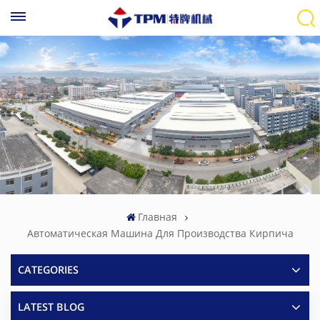
Главная
Автоматическая Машина Для Производства Кирпича
CATEGORIES
LATEST BLOG