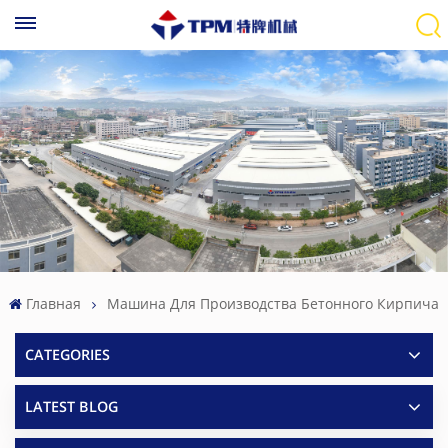
Главная
Машина Для Производства Бетонного Кирпича
CATEGORIES
LATEST BLOG