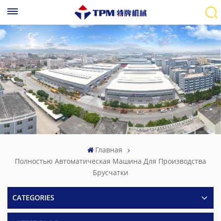
Главная
Полностью Автоматическая Машина Для Производства
Брусчатки
CATEGORIES