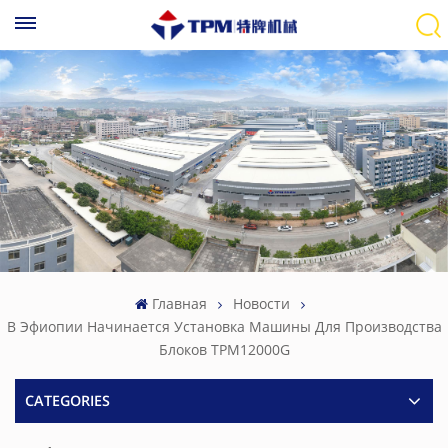
Главная
Новости
В Эфиопии Начинается Установка Машины Для Производства
Блоков TPM12000G
CATEGORIES