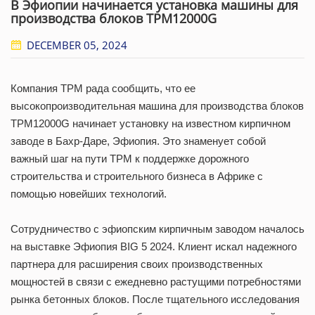
В Эфиопии начинается установка машины для
производства блоков TPM12000G
DECEMBER 05, 2024
Компания TPM рада сообщить, что ее
высокопроизводительная машина для производства блоков
TPM12000G начинает установку на известном кирпичном
заводе в Бахр-Даре, Эфиопия. Это знаменует собой
важный шаг на пути TPM к поддержке дорожного
строительства и строительного бизнеса в Африке с
помощью новейших технологий.
Сотрудничество с эфиопским кирпичным заводом началось
на выставке Эфиопия BIG 5 2024. Клиент искал надежного
партнера для расширения своих производственных
мощностей в связи с ежедневно растущими потребностями
рынка бетонных блоков. После тщательного исследования