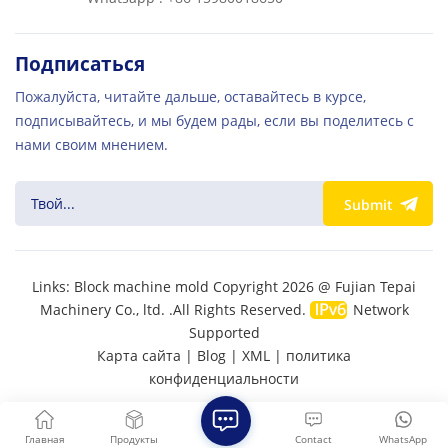
Подписаться
Пожалуйста, читайте дальше, оставайтесь в курсе,
подписывайтесь, и мы будем рады, если вы поделитесь с
нами своим мнением.
Submit
Links:
Block machine mold
Copyright 2026 @ Fujian Tepai
Machinery Co., ltd. .All Rights Reserved.
Network
Supported
Карта сайта
|
Blog
|
XML
|
политика
конфиденциальности
Главная
Продукты
Contact
WhatsApp