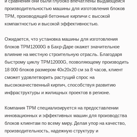
и сравнения они были глубоко впечатлены выдающейся
производительностью машины для изготовления блоков
TPM, производящей бетонные кирпичи с высокой
компактностью и высокой эффективностью.
Ожидается, что установка машины для изготовления
блоков TPM12000G в Бахр-Даре окажет значительное
влияние на местную строительную отрасль. Благодаря
быстрому циклу TPM12000G, позволяющему производить
18 000 блоков размером 40x20x20 см за 8 часов, клиент
сможет удовлетворить растущий спрос на
высококачественный кирпич, способствуя развитию
инфраструктуры и жилищных проектов в регионе.
Компания TPM специализируется на предоставлении
инновационных и эффективных машин для производства
блоков клиентам по всему миру. Делая упор на качество,
производительность, надежную структуру и