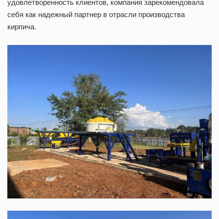
удовлетворенность клиентов, компания зарекомендовала
себя как надежный партнер в отрасли производства
кирпича.