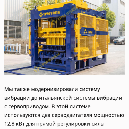
Мы также модернизировали систему
вибрации до итальянской системы вибрации
с сервоприводом. В этой системе
используются два серводвигателя мощностью
12,8 кВт для прямой регулировки силы