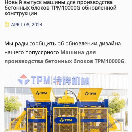
Новый выпуск машины для производства
бетонных блоков TPM10000G обновленной
конструкции
APRIL 08, 2024
Мы рады сообщить об обновлении дизайна
нашего популярного
Машина для
производства бетонных блоков TPM10000G
.