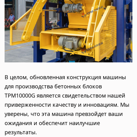
В целом, обновленная конструкция машины
для производства бетонных блоков
TPM10000G является свидетельством нашей
приверженности качеству и инновациям. Мы
уверены, что эта машина превзойдет ваши
ожидания и обеспечит наилучшие
результаты.