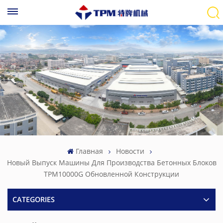
Главная
Новости
Новый Выпуск Машины Для Производства Бетонных Блоков
TPM10000G Обновленной Конструкции
CATEGORIES