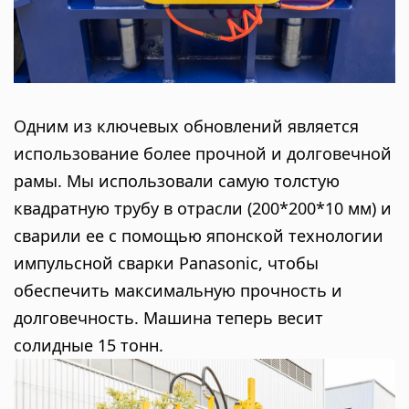
Одним из ключевых обновлений является
использование более прочной и долговечной
рамы. Мы использовали самую толстую
квадратную трубу в отрасли (200*200*10 мм) и
сварили ее с помощью японской технологии
импульсной сварки Panasonic, чтобы
обеспечить максимальную прочность и
долговечность. Машина теперь весит
солидные 15 тонн.