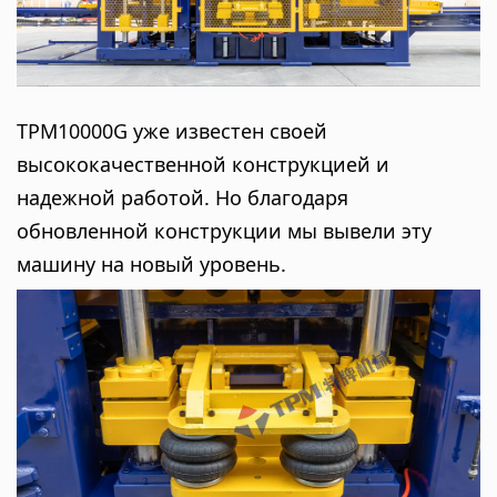
TPM10000G уже известен своей
высококачественной конструкцией и
надежной работой. Но благодаря
обновленной конструкции мы вывели эту
машину на новый уровень.