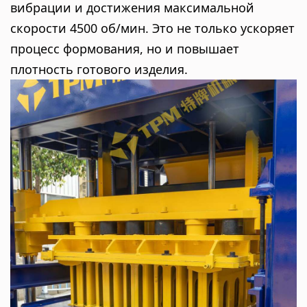
вибрации и достижения максимальной
скорости 4500 об/мин. Это не только ускоряет
процесс формования, но и повышает
плотность готового изделия.