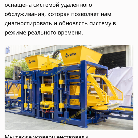
оснащена системой удаленного
обслуживания, которая позволяет нам
диагностировать и обновлять систему в
режиме реального времени.
Мы также усовершенствовали