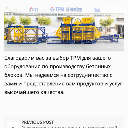
Благодарим вас за выбор TPM для вашего
оборудования по производству бетонных
блоков. Мы надеемся на сотрудничество с
вами и предоставление вам продуктов и услуг
высочайшего качества.
PREVIOUS POST
Знакомство с инновациями на строительной