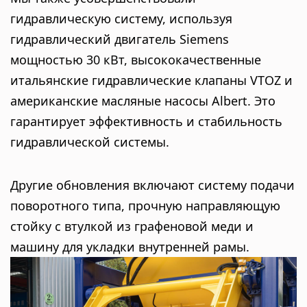
гидравлическую систему, используя
гидравлический двигатель Siemens
мощностью 30 кВт, высококачественные
итальянские гидравлические клапаны VTOZ и
американские масляные насосы Albert. Это
гарантирует эффективность и стабильность
гидравлической системы.
Другие обновления включают систему подачи
поворотного типа, прочную направляющую
стойку с втулкой из графеновой меди и
машину для укладки внутренней рамы.