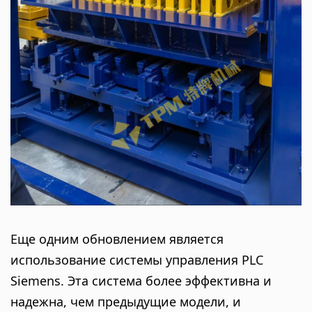
Еще одним обновлением является
использование системы управления PLC
Siemens. Эта система более эффективна и
надежна, чем предыдущие модели, и