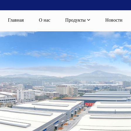
Главная
О нас
Продукты
Новости