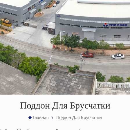
Поддон Для Брусчатки
Главная
Поддон Для Брусчатки