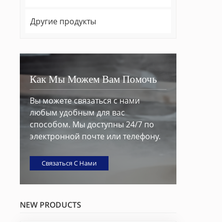
Другие продукты
Как Мы Можем Вам Помочь
Вы можете связаться с нами
любым удобным для вас
способом. Мы доступны 24/7 по
электронной почте или телефону.
Связаться С Нами
NEW PRODUCTS